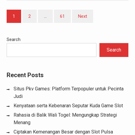
Posts
1
2
…
61
Next
pagination
Search
Search
Recent Posts
Situs Pkv Games: Platform Terpopuler untuk Pecinta
Judi
Kenyataan serta Kebenaran Seputar Kuda Game Slot
Rahasia di Balik Wali Togel: Mengungkap Strategi
Menang
Ciptakan Kemenangan Besar dengan Slot Pulsa