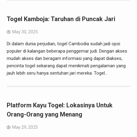
Togel Kamboja: Taruhan di Puncak Jari
May 30, 2025
Di dalam dunia perjudian, togel Cambodia sudah jadi opsi
populer di kalangan beberapa penggemar judi. Dengan akses
mudah akses dan beragam informasi yang dapat diakses,
pencinta togel sekarang dapat menikmati pengalaman yang
jauh lebih seru hanya sentuhan jari mereka. Togel…
Platform Kayu Togel: Lokasinya Untuk
Orang-Orang yang Menang
May 29, 2025