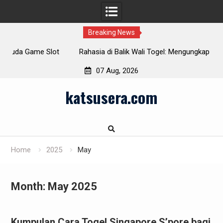
Breaking News
Rahasia di Balik Wali Togel: Mengungkap Strategi Menang
C
07 Aug, 2026
Skip
katsusera.com
to
content
Home
2025
May
Month:
May 2025
Kumpulan Cara Togel Singapore S’pore bagi