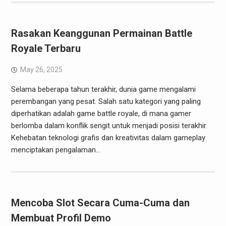
Rasakan Keanggunan Permainan Battle
Royale Terbaru
May 26, 2025
Selama beberapa tahun terakhir, dunia game mengalami
perembangan yang pesat. Salah satu kategori yang paling
diperhatikan adalah game battle royale, di mana gamer
berlomba dalam konflik sengit untuk menjadi posisi terakhir.
Kehebatan teknologi grafis dan kreativitas dalam gameplay
menciptakan pengalaman…
Mencoba Slot Secara Cuma-Cuma dan
Membuat Profil Demo