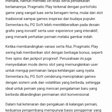
menarik, namun memiliki ciri khas serta pendekatan
berlainannya. Pragmatic Play terkenal dengan portofolio
game yang sangat luas serta beragam tema, mulai dari slot
tradisional sampai games inspirasi dari budaya populer.
Sementara itu, PG Soft lebih menitikberatkan pada desain
grafis yang inovatif serta user experience yang interaktif,
yang menarik perhatian pemain melalui gambar indah.
Ketika membandingkan variasi serta fitur, Pragmatic Play
sering kali memberikan slot dengan berbagai bonus, seperti
free spins dan jackpot progresif. Perusahaan ini juga
menyediakan mode demo slot yang memungkinkan user
untuk menguji permainan tanpa kehilangan uang nyata.
Sementara itu, PG Soft cenderung menciptakan games
dengan sistem unik dan volatilitas yang berbeda, sehingga
ideal untuk pemain yang mencari pengalaman baru yang
berbeda dibandingkan permainan slot konvensional.
Dalam hal ketenaran dan pengakuan di kalangan pemain,
keduanya pengembang mempunyai basis penggemar yang