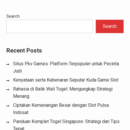
Search
Search
Recent Posts
Situs Pkv Games: Platform Terpopuler untuk Pecinta
Judi
Kenyataan serta Kebenaran Seputar Kuda Game Slot
Rahasia di Balik Wali Togel: Mengungkap Strategi
Menang
Ciptakan Kemenangan Besar dengan Slot Pulsa
Indosat
Panduan Komplet Togel Singapore: Strategi dan Tips
Tepat