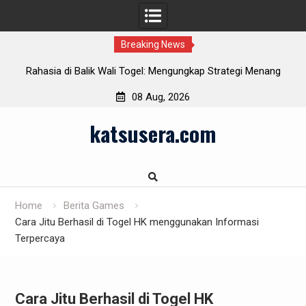
Breaking News
Rahasia di Balik Wali Togel: Mengungkap Strategi Menang
C
08 Aug, 2026
Skip
katsusera.com
to
content
Home
Berita Games
Cara Jitu Berhasil di Togel HK menggunakan Informasi
Terpercaya
Cara Jitu Berhasil di Togel HK