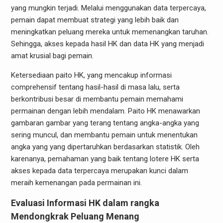
yang mungkin terjadi. Melalui menggunakan data terpercaya,
pemain dapat membuat strategi yang lebih baik dan
meningkatkan peluang mereka untuk memenangkan taruhan.
Sehingga, akses kepada hasil HK dan data HK yang menjadi
amat krusial bagi pemain.
Ketersediaan paito HK, yang mencakup informasi
comprehensif tentang hasil-hasil di masa lalu, serta
berkontribusi besar di membantu pemain memahami
permainan dengan lebih mendalam. Paito HK menawarkan
gambaran gambar yang terang tentang angka-angka yang
sering muncul, dan membantu pemain untuk menentukan
angka yang yang dipertaruhkan berdasarkan statistik. Oleh
karenanya, pemahaman yang baik tentang lotere HK serta
akses kepada data terpercaya merupakan kunci dalam
meraih kemenangan pada permainan ini.
Evaluasi Informasi HK dalam rangka
Mendongkrak Peluang Menang