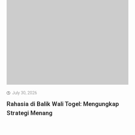
July 30, 2026
Rahasia di Balik Wali Togel: Mengungkap
Strategi Menang