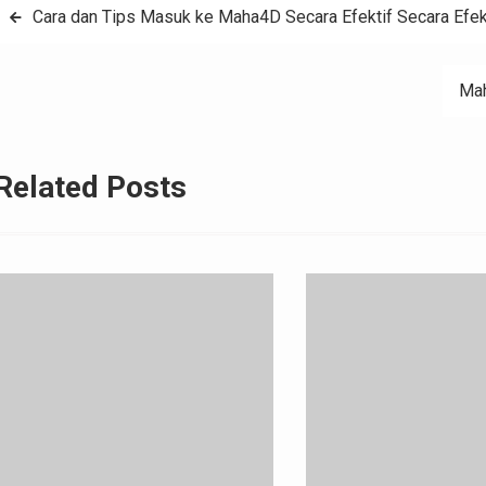
Post
Cara dan Tips Masuk ke Maha4D Secara Efektif Secara Efek
navigation
Mah
Related Posts