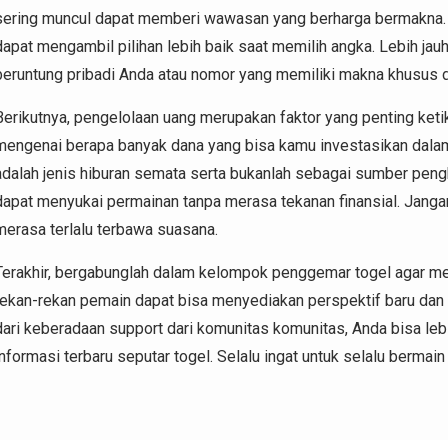
sering muncul dapat memberi wawasan yang berharga bermakna.
dapat mengambil pilihan lebih baik saat memilih angka. Lebih ja
beruntung pribadi Anda atau nomor yang memiliki makna khusus d
Berikutnya, pengelolaan uang merupakan faktor yang penting ketik
mengenai berapa banyak dana yang bisa kamu investasikan dalam p
adalah jenis hiburan semata serta bukanlah sebagai sumber pengh
dapat menyukai permainan tanpa merasa tekanan finansial. Jangan 
merasa terlalu terbawa suasana.
Terakhir, bergabunglah dalam kelompok penggemar togel agar m
rekan-rekan pemain dapat bisa menyediakan perspektif baru dan m
dari keberadaan support dari komunitas komunitas, Anda bisa l
informasi terbaru seputar togel. Selalu ingat untuk selalu bermai