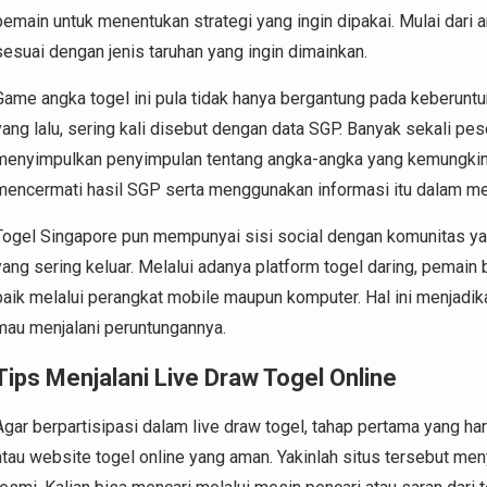
pemain untuk menentukan strategi yang ingin dipakai. Mulai dari a
sesuai dengan jenis taruhan yang ingin dimainkan.
Game angka togel ini pula tidak hanya bergantung pada keberuntu
yang lalu, sering kali disebut dengan data SGP. Banyak sekali pe
menyimpulkan penyimpulan tentang angka-angka yang kemungkinan
mencermati hasil SGP serta menggunakan informasi itu dalam 
Togel Singapore pun mempunyai sisi social dengan komunitas ya
yang sering keluar. Melalui adanya platform togel daring, pemai
baik melalui perangkat mobile maupun komputer. Hal ini menjadika
mau menjalani peruntungannya.
Tips Menjalani Live Draw Togel Online
Agar berpartisipasi dalam live draw togel, tahap pertama yang har
atau website togel online yang aman. Yakinlah situs tersebut men