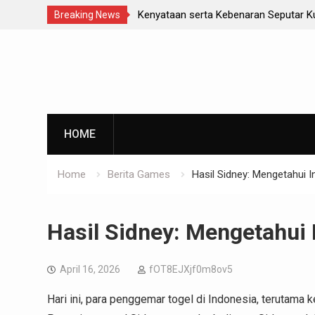
 serta Kebenaran Seputar Kuda Game Slot
Rahasia di Balik Wal
Breaking News
Menang
Skip
to
content
HOME
Home
Berita Games
Hasil Sidney: Mengetahui In
Hasil Sidney: Mengetahui I
April 16, 2026
fOT8EJXjf0m8ov5
Hari ini, para penggemar togel di Indonesia, terutama