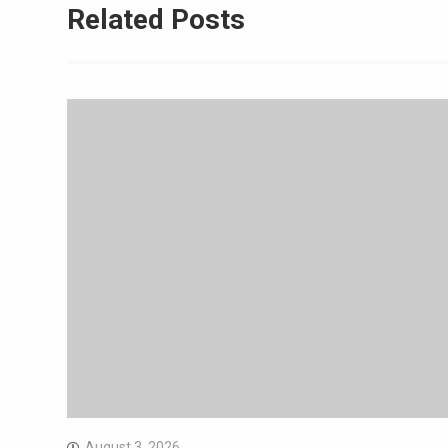
Related Posts
August 3, 2026