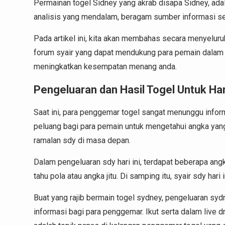
Permainan togel Sidney yang akrab disapa Sidney, adal
analisis yang mendalam, beragam sumber informasi sep
Pada artikel ini, kita akan membahas secara menyeluruh 
forum syair yang dapat mendukung para pemain dalam me
meningkatkan kesempatan menang anda.
Pengeluaran dan Hasil Togel Untuk Hari
Saat ini, para penggemar togel sangat menunggu inform
peluang bagi para pemain untuk mengetahui angka yang
ramalan sdy di masa depan.
Dalam pengeluaran sdy hari ini, terdapat beberapa an
tahu pola atau angka jitu. Di samping itu, syair sdy h
Buat yang rajib bermain togel sydney, pengeluaran syd
informasi bagi para penggemar. Ikut serta dalam live