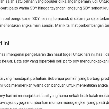
ah salah satu pilihan yang populer di kalangan pemain judi. Untu
erti paito warna SDY hingga tayangan langsung SDY sangat krus
soal pengeluaran SDY hari ini, termasuk di dalamnya data terkini,
nentukan angka main sendiri. Mari kita lihat perkembangan terb
 Ini
asi mengenai pengeluaran dan hasil togel. Untuk hari ini, hasil
 keluar. Data sdy yang diperoleh dari paito sdy mengungkapkan 
gka yang mendapat perhatian. Beberapa pemain yang berbagi pred
ari ini juga memberikan warna dan panduan untuk menentukan angka
ney hari ini menunjukkan hasil yang sama sekali tidak kalah men
 draw sydney juga memberikan momen menegangkan yang pasti din