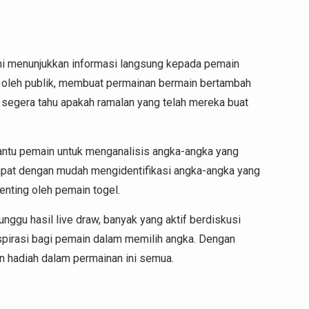
 ini menunjukkan informasi langsung kepada pemain
s oleh publik, membuat permainan bermain bertambah
 segera tahu apakah ramalan yang telah mereka buat
bantu pemain untuk menganalisis angka-angka yang
 dapat dengan mudah mengidentifikasi angka-angka yang
enting oleh pemain togel.
ggu hasil live draw, banyak yang aktif berdiskusi
spirasi bagi pemain dalam memilih angka. Dengan
 hadiah dalam permainan ini semua.