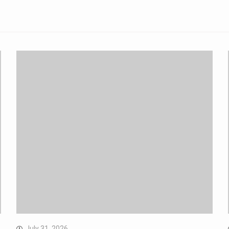
July 31, 2026