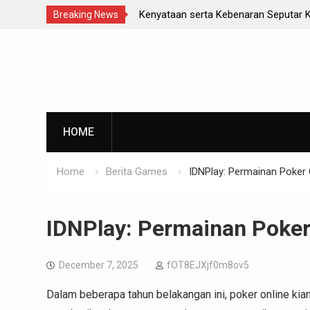
enaran Seputar Kuda Game Slot
Rahasia di Balik Wali Togel: Me
Breaking News
Menang
Skip
to
content
HOME
Home
Berita Games
IDNPlay: Permainan Poker 
IDNPlay: Permainan Poker
December 7, 2025
fOT8EJXjf0m8ov5
Dalam beberapa tahun belakangan ini, poker online kian