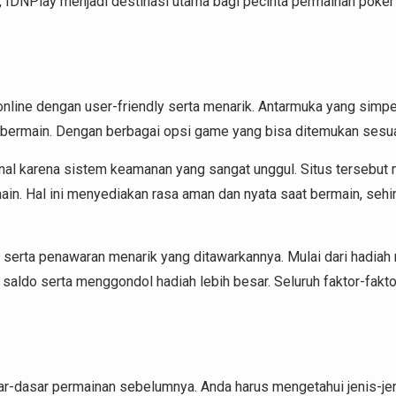
k, IDNPlay menjadi destinasi utama bagi pecinta permainan poke
ine dengan user-friendly serta menarik. Antarmuka yang simpel
 bermain. Dengan berbagai opsi game yang bisa ditemukan sesua
al karena sistem keamanan yang sangat unggul. Situs tersebut
in. Hal ini menyediakan rasa aman dan nyata saat bermain, seh
s serta penawaran menarik yang ditawarkannya. Mulai dari hadiah
do serta menggondol hadiah lebih besar. Seluruh faktor-faktor
r-dasar permainan sebelumnya. Anda harus mengetahui jenis-jen