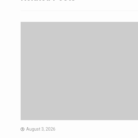
August 3, 2026