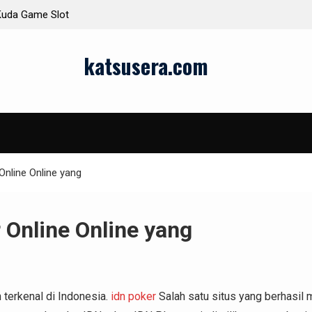
ngungkap Strategi
Ciptakan Kemenangan Besar dengan Slot
Indosat
katsusera.com
Online Online yang
 Online Online yang
 terkenal di Indonesia.
idn poker
Salah satu situs yang berhasil 