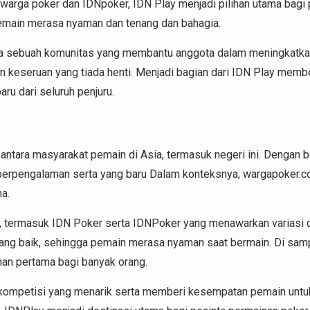
rga poker dan IDNpoker, IDN Play menjadi pilihan utama bagi pe
emain merasa nyaman dan tenang dan bahagia.
 juga sebuah komunitas yang membantu anggota dalam meningkat
keseruan yang tiada henti. Menjadi bagian dari IDN Play member
u dari seluruh penjuru.
 antara masyarakat pemain di Asia, termasuk negeri ini. Dengan
berpengalaman serta yang baru Dalam konteksnya, wargapoker.c
a.
, termasuk IDN Poker serta IDNPoker yang menawarkan variasi da
yang baik, sehingga pemain merasa nyaman saat bermain. Di samp
han pertama bagi banyak orang.
kompetisi yang menarik serta memberi kesempatan pemain untuk