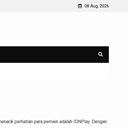
 Pulsa
Situs Pkv Games: Platform Terpopuler untuk Pecint
08 Aug, 2026
Judi
menarik perhatian para pemain adalah IDNPlay. Dengan