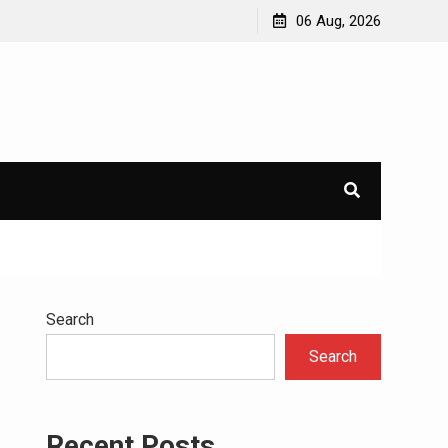
Situs Pkv Games: Platform Terpopuler untuk Pecinta
06 Aug, 2026
Judi
Search
Search
Recent Posts