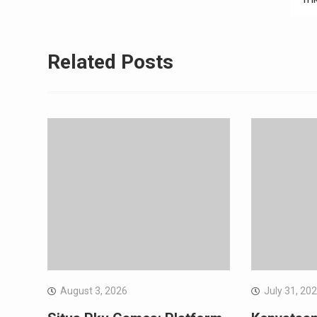
Related Posts
August 3, 2026
July 31, 20