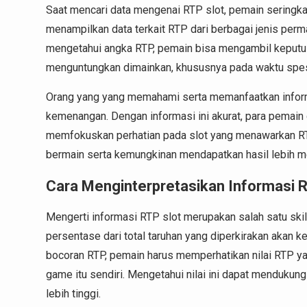
Saat mencari data mengenai RTP slot, pemain seringkal
menampilkan data terkait RTP dari berbagai jenis permai
mengetahui angka RTP, pemain bisa mengambil keputus
menguntungkan dimainkan, khususnya pada waktu spesifik
Orang yang yang memahami serta memanfaatkan inform
kemenangan. Dengan informasi ini akurat, para pemain
memfokuskan perhatian pada slot yang menawarkan RT
bermain serta kemungkinan mendapatkan hasil lebih 
Cara Menginterpretasikan Informasi 
Mengerti informasi RTP slot merupakan salah satu skill k
persentase dari total taruhan yang diperkirakan aka
bocoran RTP, pemain harus memperhatikan nilai RTP yan
game itu sendiri. Mengetahui nilai ini dapat menduku
lebih tinggi.