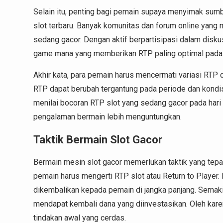
Selain itu, penting bagi pemain supaya menyimak su
slot terbaru. Banyak komunitas dan forum online yang 
sedang gacor. Dengan aktif berpartisipasi dalam disk
game mana yang memberikan RTP paling optimal pada ha
Akhir kata, para pemain harus mencermati variasi RTP d
RTP dapat berubah tergantung pada periode dan kondisi 
menilai bocoran RTP slot yang sedang gacor pada hari
pengalaman bermain lebih menguntungkan.
Taktik Bermain Slot Gacor
Bermain mesin slot gacor memerlukan taktik yang te
pemain harus mengerti RTP slot atau Return to Player.
dikembalikan kepada pemain di jangka panjang. Semakin
mendapat kembali dana yang diinvestasikan. Oleh kar
tindakan awal yang cerdas.