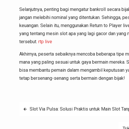
Selanjutnya, penting bagi mengatur bankroll secara bij
jangan melebihi nominal yang ditentukan. Sehingga, 
keuangan. Selain itu, menggunakan Return to Player liv
yang tentang mesin slot apa yang lagi gacor dan yang 
tersebut.
rtp live
Akhirnya, peserta sebaiknya mencoba beberapa tipe m
mana yang paling sesuai untuk gaya bermain mereka. Sel
bisa membantu pemain dalam mengambil keputusan yang
tetap bersenang-senang serta bermain dengan bijak!
Post
Slot Via Pulsa: Solusi Praktis untuk Main Slot Tan
navigation
Tri