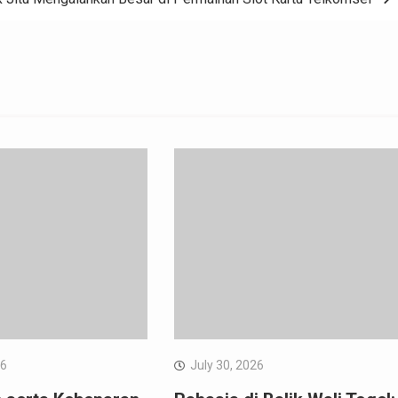
26
July 30, 2026