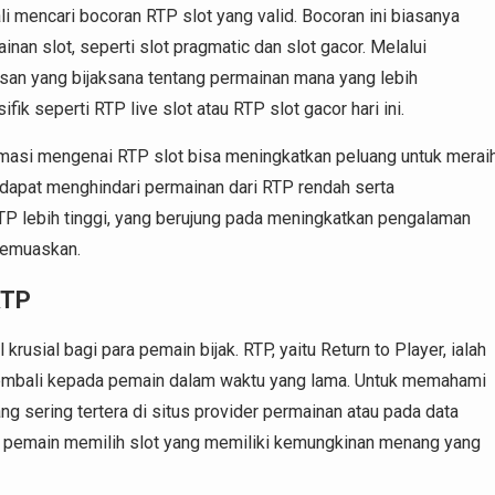
i mencari bocoran RTP slot yang valid. Bocoran ini biasanya
nan slot, seperti slot pragmatic dan slot gacor. Melalui
an yang bijaksana tentang permainan mana yang lebih
 seperti RTP live slot atau RTP slot gacor hari ini.
asi mengenai RTP slot bisa meningkatkan peluang untuk merai
 dapat menghindari permainan dari RTP rendah serta
P lebih tinggi, yang berujung pada meningkatkan pengalaman
memuaskan.
RTP
rusial bagi para pemain bijak. RTP, yaitu Return to Player, ialah
n kembali kepada pemain dalam waktu yang lama. Untuk memahami
g sering tertera di situs provider permainan atau pada data
ng pemain memilih slot yang memiliki kemungkinan menang yang