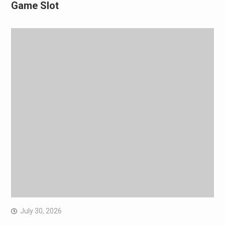
Game Slot
July 30, 2026