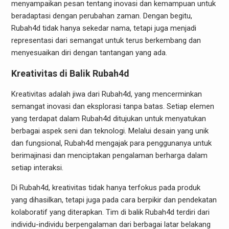
menyampaikan pesan tentang inovasi dan kemampuan untuk
beradaptasi dengan perubahan zaman. Dengan begitu,
Rubah4d tidak hanya sekedar nama, tetapi juga menjadi
representasi dari semangat untuk terus berkembang dan
menyesuaikan diri dengan tantangan yang ada.
Kreativitas di Balik Rubah4d
Kreativitas adalah jiwa dari Rubah4d, yang mencerminkan
semangat inovasi dan eksplorasi tanpa batas. Setiap elemen
yang terdapat dalam Rubah4d ditujukan untuk menyatukan
berbagai aspek seni dan teknologi. Melalui desain yang unik
dan fungsional, Rubah4d mengajak para penggunanya untuk
berimajinasi dan menciptakan pengalaman berharga dalam
setiap interaksi.
Di Rubah4d, kreativitas tidak hanya terfokus pada produk
yang dihasilkan, tetapi juga pada cara berpikir dan pendekatan
kolaboratif yang diterapkan. Tim di balik Rubah4d terdiri dari
individu-individu berpengalaman dari berbagai latar belakang