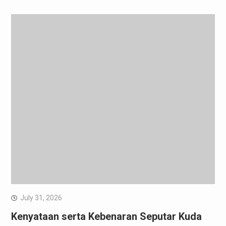
July 31, 2026
Kenyataan serta Kebenaran Seputar Kuda