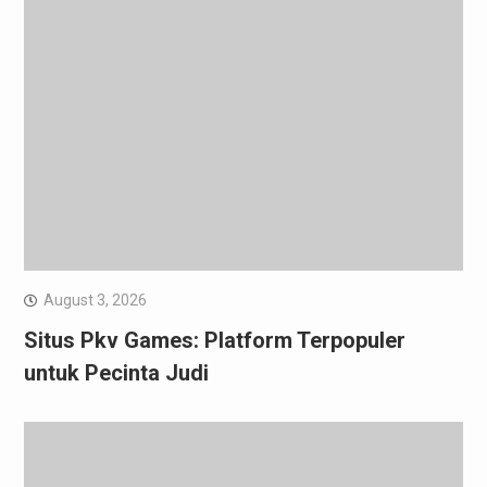
August 3, 2026
Situs Pkv Games: Platform Terpopuler
untuk Pecinta Judi