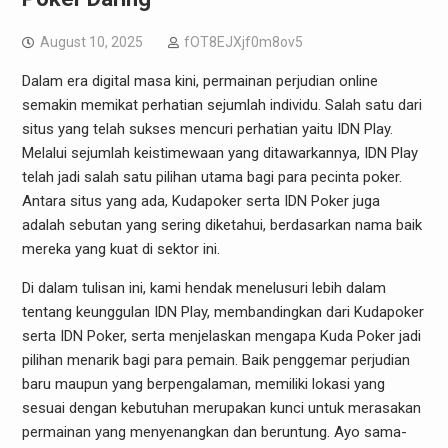
August 10, 2025
fOT8EJXjf0m8ov5
Dalam era digital masa kini, permainan perjudian online
semakin memikat perhatian sejumlah individu. Salah satu dari
situs yang telah sukses mencuri perhatian yaitu IDN Play.
Melalui sejumlah keistimewaan yang ditawarkannya, IDN Play
telah jadi salah satu pilihan utama bagi para pecinta poker.
Antara situs yang ada, Kudapoker serta IDN Poker juga
adalah sebutan yang sering diketahui, berdasarkan nama baik
mereka yang kuat di sektor ini.
Di dalam tulisan ini, kami hendak menelusuri lebih dalam
tentang keunggulan IDN Play, membandingkan dari Kudapoker
serta IDN Poker, serta menjelaskan mengapa Kuda Poker jadi
pilihan menarik bagi para pemain. Baik penggemar perjudian
baru maupun yang berpengalaman, memiliki lokasi yang
sesuai dengan kebutuhan merupakan kunci untuk merasakan
permainan yang menyenangkan dan beruntung. Ayo sama-