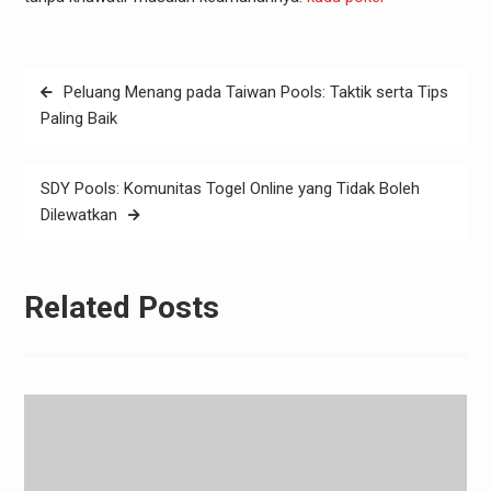
Post
Peluang Menang pada Taiwan Pools: Taktik serta Tips
navigation
Paling Baik
SDY Pools: Komunitas Togel Online yang Tidak Boleh
Dilewatkan
Related Posts