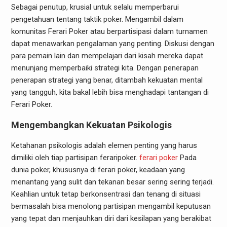
Sebagai penutup, krusial untuk selalu memperbarui
pengetahuan tentang taktik poker. Mengambil dalam
komunitas Ferari Poker atau berpartisipasi dalam turnamen
dapat menawarkan pengalaman yang penting. Diskusi dengan
para pemain lain dan mempelajari dari kisah mereka dapat
menunjang memperbaiki strategi kita. Dengan penerapan
penerapan strategi yang benar, ditambah kekuatan mental
yang tangguh, kita bakal lebih bisa menghadapi tantangan di
Ferari Poker.
Mengembangkan Kekuatan Psikologis
Ketahanan psikologis adalah elemen penting yang harus
dimiliki oleh tiap partisipan feraripoker.
ferari poker
Pada
dunia poker, khususnya di ferari poker, keadaan yang
menantang yang sulit dan tekanan besar sering sering terjadi.
Keahlian untuk tetap berkonsentrasi dan tenang di situasi
bermasalah bisa menolong partisipan mengambil keputusan
yang tepat dan menjauhkan diri dari kesilapan yang berakibat