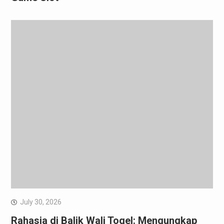
July 30, 2026
Rahasia di Balik Wali Togel: Mengungkap