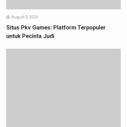
August 3, 2026
Situs Pkv Games: Platform Terpopuler
untuk Pecinta Judi