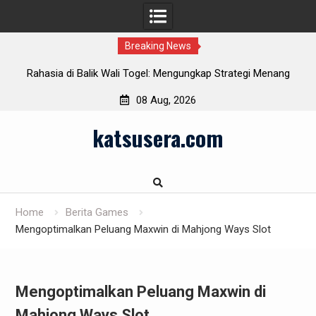
Breaking News
Rahasia di Balik Wali Togel: Mengungkap Strategi Menang
C
08 Aug, 2026
Skip
katsusera.com
to
content
Home
Berita Games
Mengoptimalkan Peluang Maxwin di Mahjong Ways Slot
Mengoptimalkan Peluang Maxwin di
Mahjong Ways Slot