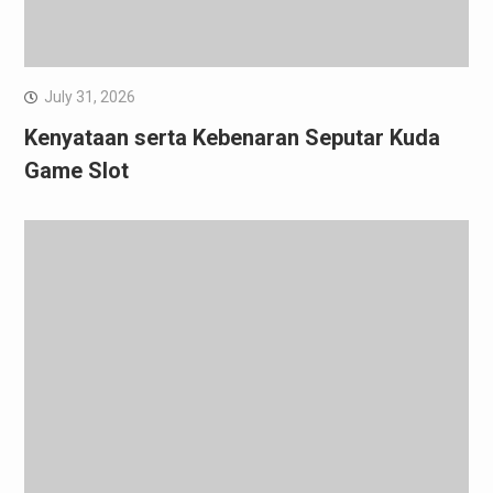
July 31, 2026
Kenyataan serta Kebenaran Seputar Kuda
Game Slot