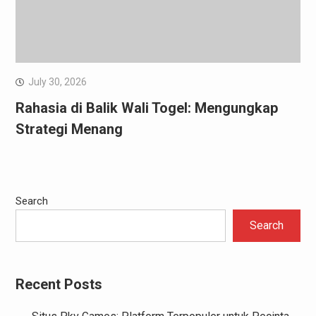
July 30, 2026
Rahasia di Balik Wali Togel: Mengungkap
Strategi Menang
Search
Search
Recent Posts