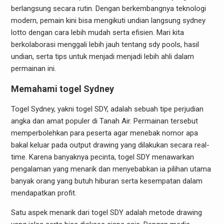
berlangsung secara rutin. Dengan berkembangnya teknologi
modern, pemain kini bisa mengikuti undian langsung sydney
lotto dengan cara lebih mudah serta efisien. Mari kita
berkolaborasi menggali lebih jauh tentang sdy pools, hasil
undian, serta tips untuk menjadi menjadi lebih ahli dalam
permainan ini.
Memahami togel Sydney
Togel Sydney, yakni togel SDY, adalah sebuah tipe perjudian
angka dan amat populer di Tanah Air. Permainan tersebut
memperbolehkan para peserta agar menebak nomor apa
bakal keluar pada output drawing yang dilakukan secara real-
time. Karena banyaknya pecinta, togel SDY menawarkan
pengalaman yang menarik dan menyebabkan ia pilihan utama
banyak orang yang butuh hiburan serta kesempatan dalam
mendapatkan profit.
Satu aspek menarik dari togel SDY adalah metode drawing