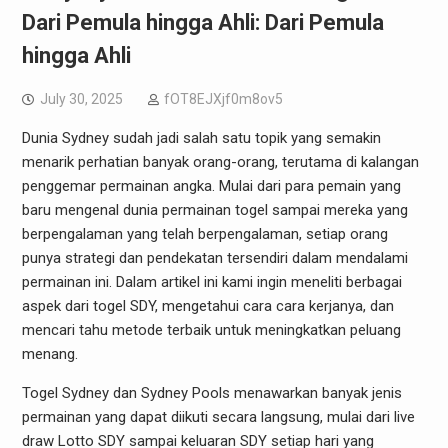
Dari Pemula hingga Ahli: Dari Pemula
hingga Ahli
July 30, 2025
fOT8EJXjf0m8ov5
Dunia Sydney sudah jadi salah satu topik yang semakin
menarik perhatian banyak orang-orang, terutama di kalangan
penggemar permainan angka. Mulai dari para pemain yang
baru mengenal dunia permainan togel sampai mereka yang
berpengalaman yang telah berpengalaman, setiap orang
punya strategi dan pendekatan tersendiri dalam mendalami
permainan ini. Dalam artikel ini kami ingin meneliti berbagai
aspek dari togel SDY, mengetahui cara cara kerjanya, dan
mencari tahu metode terbaik untuk meningkatkan peluang
menang.
Togel Sydney dan Sydney Pools menawarkan banyak jenis
permainan yang dapat diikuti secara langsung, mulai dari live
draw Lotto SDY sampai keluaran SDY setiap hari yang