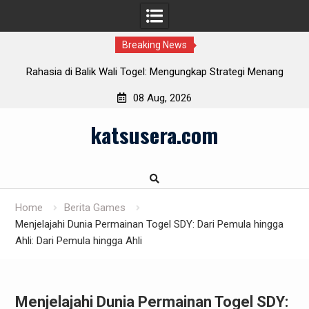
Breaking News
Rahasia di Balik Wali Togel: Mengungkap Strategi Menang
C
08 Aug, 2026
Skip
katsusera.com
to
content
Home
Berita Games
Menjelajahi Dunia Permainan Togel SDY: Dari Pemula hingga
Ahli: Dari Pemula hingga Ahli
Menjelajahi Dunia Permainan Togel SDY: