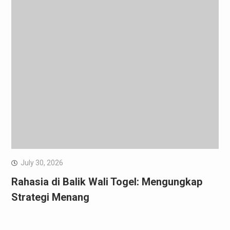
July 30, 2026
Rahasia di Balik Wali Togel: Mengungkap
Strategi Menang