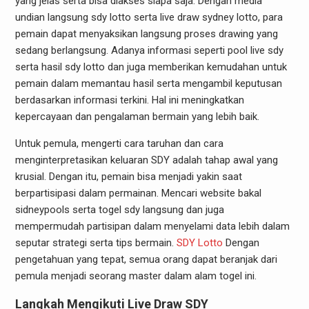
yang jelas serta bisa diakses siapa saja. Dengan media
undian langsung sdy lotto serta live draw sydney lotto, para
pemain dapat menyaksikan langsung proses drawing yang
sedang berlangsung. Adanya informasi seperti pool live sdy
serta hasil sdy lotto dan juga memberikan kemudahan untuk
pemain dalam memantau hasil serta mengambil keputusan
berdasarkan informasi terkini. Hal ini meningkatkan
kepercayaan dan pengalaman bermain yang lebih baik.
Untuk pemula, mengerti cara taruhan dan cara
menginterpretasikan keluaran SDY adalah tahap awal yang
krusial. Dengan itu, pemain bisa menjadi yakin saat
berpartisipasi dalam permainan. Mencari website bakal
sidneypools serta togel sdy langsung dan juga
mempermudah partisipan dalam menyelami data lebih dalam
seputar strategi serta tips bermain.
SDY Lotto
Dengan
pengetahuan yang tepat, semua orang dapat beranjak dari
pemula menjadi seorang master dalam alam togel ini.
Langkah Mengikuti Live Draw SDY