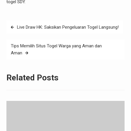
togel SDY.
Post
Live Draw HK: Saksikan Pengeluaran Togel Langsung!
navigation
Tips Memilih Situs Togel Warga yang Aman dan
Aman
Related Posts