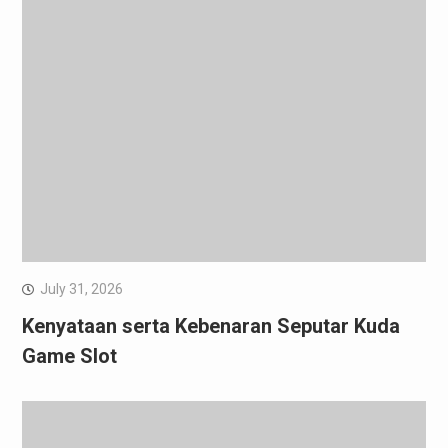
July 31, 2026
Kenyataan serta Kebenaran Seputar Kuda
Game Slot