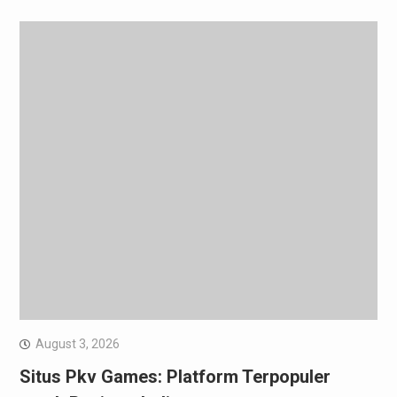
August 3, 2026
Situs Pkv Games: Platform Terpopuler