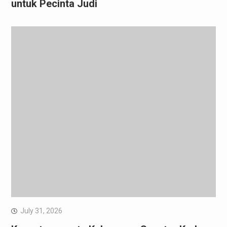
untuk Pecinta Judi
July 31, 2026