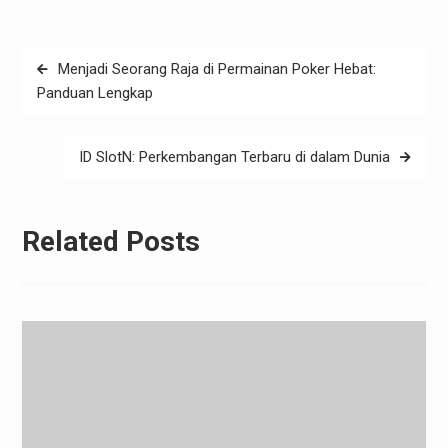
Post
Menjadi Seorang Raja di Permainan Poker Hebat:
navigation
Panduan Lengkap
ID SlotN: Perkembangan Terbaru di dalam Dunia
Related Posts