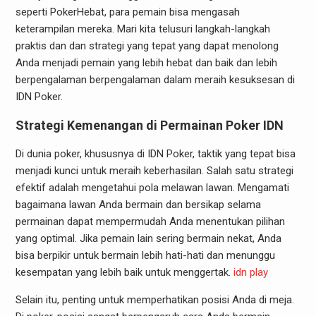
seperti PokerHebat, para pemain bisa mengasah
keterampilan mereka. Mari kita telusuri langkah-langkah
praktis dan dan strategi yang tepat yang dapat menolong
Anda menjadi pemain yang lebih hebat dan baik dan lebih
berpengalaman berpengalaman dalam meraih kesuksesan di
IDN Poker.
Strategi Kemenangan di Permainan Poker IDN
Di dunia poker, khususnya di IDN Poker, taktik yang tepat bisa
menjadi kunci untuk meraih keberhasilan. Salah satu strategi
efektif adalah mengetahui pola melawan lawan. Mengamati
bagaimana lawan Anda bermain dan bersikap selama
permainan dapat mempermudah Anda menentukan pilihan
yang optimal. Jika pemain lain sering bermain nekat, Anda
bisa berpikir untuk bermain lebih hati-hati dan menunggu
kesempatan yang lebih baik untuk menggertak.
idn play
Selain itu, penting untuk memperhatikan posisi Anda di meja.