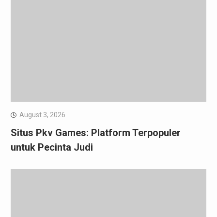
August 3, 2026
Situs Pkv Games: Platform Terpopuler
untuk Pecinta Judi