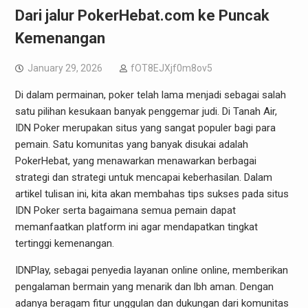
Dari jalur PokerHebat.com ke Puncak
Kemenangan
January 29, 2026
fOT8EJXjf0m8ov5
Di dalam permainan, poker telah lama menjadi sebagai salah
satu pilihan kesukaan banyak penggemar judi. Di Tanah Air,
IDN Poker merupakan situs yang sangat populer bagi para
pemain. Satu komunitas yang banyak disukai adalah
PokerHebat, yang menawarkan menawarkan berbagai
strategi dan strategi untuk mencapai keberhasilan. Dalam
artikel tulisan ini, kita akan membahas tips sukses pada situs
IDN Poker serta bagaimana semua pemain dapat
memanfaatkan platform ini agar mendapatkan tingkat
tertinggi kemenangan.
IDNPlay, sebagai penyedia layanan online online, memberikan
pengalaman bermain yang menarik dan lbh aman. Dengan
adanya beragam fitur unggulan dan dukungan dari komunitas