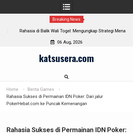
Breaking News
Rahasia di Balik Wali Togel: Mengungkap Strategi Menang
C
06 Aug, 2026
Skip
katsusera.com
to
content
Home
Berita Games
Rahasia Sukses di Permainan IDN Poker: Dari jalur
PokerHebat.com ke Puncak Kemenangan
Rahasia Sukses di Permainan IDN Poker: