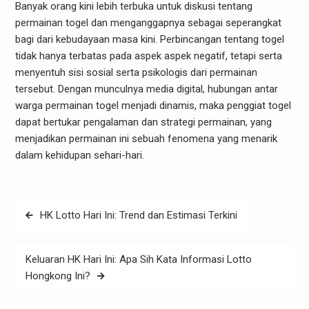
Banyak orang kini lebih terbuka untuk diskusi tentang
permainan togel dan menganggapnya sebagai seperangkat
bagi dari kebudayaan masa kini. Perbincangan tentang togel
tidak hanya terbatas pada aspek aspek negatif, tetapi serta
menyentuh sisi sosial serta psikologis dari permainan
tersebut. Dengan munculnya media digital, hubungan antar
warga permainan togel menjadi dinamis, maka penggiat togel
dapat bertukar pengalaman dan strategi permainan, yang
menjadikan permainan ini sebuah fenomena yang menarik
dalam kehidupan sehari-hari.
Post
HK Lotto Hari Ini: Trend dan Estimasi Terkini
navigation
Keluaran HK Hari Ini: Apa Sih Kata Informasi Lotto
Hongkong Ini?