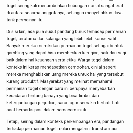
togel sering kali menumbuhkan hubungan sosial sangat erat
di antara sesama anggotanya, sehingga menyebabkan daya
tarik permainan itu.
Di sisi lain, ada pula sudut pandang buruk terhadap permainan
togel, terutama dari kalangan yang lebih lebih konservatif.
Banyak mereka memikirkan permainan togel sebagai bentuk
gambling yang dapat bisa memberikan kerugian, baik dari segi
baik dalam hal keuangan serta etika. Warga togel dalam
konteks ini kerap mendapatkan cemoohan, dinilai seperti
mereka menghabiskan uang mereka untuk hal yang tersebut
kurang produktif. Masyarakat yang melihat memahami
permainan togel dengan cara ini berupaya menyebarkan
kesadaran tentang bahaya yang bisa timbul dari
ketergantungan perjudian, saran agar semakin berhati-hati
saat berpartisipasi dalam semacam ini itu.
Tetapi, seiring dalam konteks perkembangan era, pandangan
terhadap permainan togel mulai mengalami transformasi.