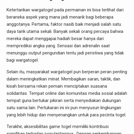
Ketertarikan wargatogel pada permainan ini bisa terlihat dari
beraneka aspek yang mana jadi menarik bagi beberapa
anggotanya. Pertama, faktor nasib baik menjadi salah satu
daya tarik utama sekali. Banyak sekali orang percaya bahwa
mereka dapat menggapai hadiah besar hanya dari
memprediksi angka yang. Sensasi dan adrenalin saat
menunggu output pengundian tentu jadi peristiwa yang tidak
bagi wargatogel.
Selain itu, masyarakat wargatogel pun berperan peran penting
dalam meningkatkan minat. Membagikan saran, taktik, dan
kisah bersama rekan pemain menciptakan suasana
solidaritas. Tempat online dan komunitas media sosial adalah
tempat guna bertukar pikiran serta menyediakan dukungan
satu sama lain. Pertukaran ini ini pun menyusun lingkungan
yang lebih hidup dan menyenangkan untuk para pecinta togel.
Terakhir, aksesibilitas game togel memiliki kontribusi
signifikan terhadap popularitasnya . Dengan perkembangan