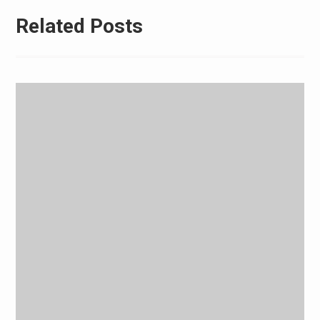
Related Posts