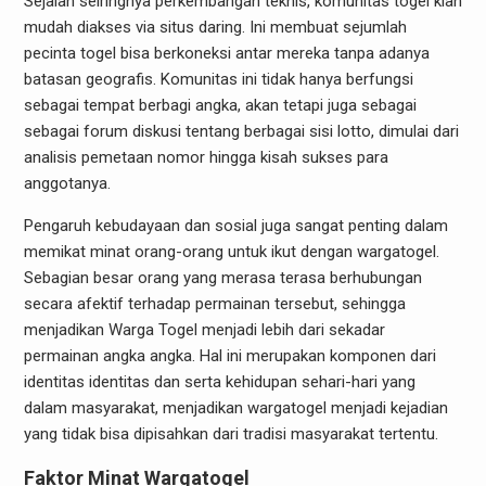
Sejalan seiringnya perkembangan teknis, komunitas togel kian
mudah diakses via situs daring. Ini membuat sejumlah
pecinta togel bisa berkoneksi antar mereka tanpa adanya
batasan geografis. Komunitas ini tidak hanya berfungsi
sebagai tempat berbagi angka, akan tetapi juga sebagai
sebagai forum diskusi tentang berbagai sisi lotto, dimulai dari
analisis pemetaan nomor hingga kisah sukses para
anggotanya.
Pengaruh kebudayaan dan sosial juga sangat penting dalam
memikat minat orang-orang untuk ikut dengan wargatogel.
Sebagian besar orang yang merasa terasa berhubungan
secara afektif terhadap permainan tersebut, sehingga
menjadikan Warga Togel menjadi lebih dari sekadar
permainan angka angka. Hal ini merupakan komponen dari
identitas identitas dan serta kehidupan sehari-hari yang
dalam masyarakat, menjadikan wargatogel menjadi kejadian
yang tidak bisa dipisahkan dari tradisi masyarakat tertentu.
Faktor Minat Wargatogel