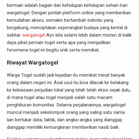
bermain adalah bagian dari kehidupan kehidupan sehari-hari
wargatogel. Dengan jumlah platform online yang memberikan
kemudahan akses, semakin bertambah individu yang
bergabung, menciptakan seperangkat budaya yang kental di
sekitar.
wargatogel
Ayo kita selami lebih dalam misteri di balik
daya pikat pemain togel serta apa yang menjadikan
fenomena togel ini begitu unik serta memikat.
Riwayat Wargatogel
Warga Togel sudah jadi kejadian itu memikat minat banyak
orang dalam negeri ini. Asal usul itu bisa dilacak ke belakang
ke kebiasaan perjudian lokal yang telah telah eksis sejak dulu,
di mana togel atau togel menjadi salah satu macam
penghiburan komunitas. Selama perjalanannya, wargatogel
muncul menjadi sekelompok orang yang saling satu sama
lain bertukar data, taktik, dan angka-angka yang dianggap
dianggap memiliki kemungkinan memberikan nasib baik.