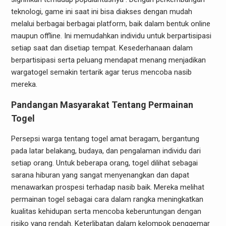
teknologi, game ini saat ini bisa diakses dengan mudah
melalui berbagai berbagai platform, baik dalam bentuk online
maupun offline. Ini memudahkan individu untuk berpartisipasi
setiap saat dan disetiap tempat. Kesederhanaan dalam
berpartisipasi serta peluang mendapat menang menjadikan
wargatogel semakin tertarik agar terus mencoba nasib
mereka.
Pandangan Masyarakat Tentang Permainan
Togel
Persepsi warga tentang togel amat beragam, bergantung
pada latar belakang, budaya, dan pengalaman individu dari
setiap orang. Untuk beberapa orang, togel dilihat sebagai
sarana hiburan yang sangat menyenangkan dan dapat
menawarkan prospesi terhadap nasib baik. Mereka melihat
permainan togel sebagai cara dalam rangka meningkatkan
kualitas kehidupan serta mencoba keberuntungan dengan
risiko yang rendah. Keterlibatan dalam kelompok penggemar