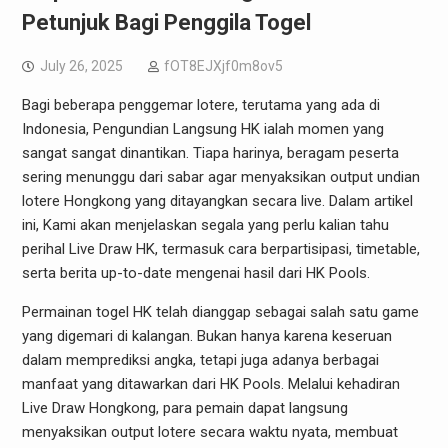
Petunjuk Bagi Penggila Togel
July 26, 2025
fOT8EJXjf0m8ov5
Bagi beberapa penggemar lotere, terutama yang ada di
Indonesia, Pengundian Langsung HK ialah momen yang
sangat sangat dinantikan. Tiapa harinya, beragam peserta
sering menunggu dari sabar agar menyaksikan output undian
lotere Hongkong yang ditayangkan secara live. Dalam artikel
ini, Kami akan menjelaskan segala yang perlu kalian tahu
perihal Live Draw HK, termasuk cara berpartisipasi, timetable,
serta berita up-to-date mengenai hasil dari HK Pools.
Permainan togel HK telah dianggap sebagai salah satu game
yang digemari di kalangan. Bukan hanya karena keseruan
dalam memprediksi angka, tetapi juga adanya berbagai
manfaat yang ditawarkan dari HK Pools. Melalui kehadiran
Live Draw Hongkong, para pemain dapat langsung
menyaksikan output lotere secara waktu nyata, membuat