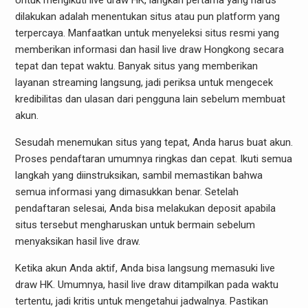
Untuk mengikuti live draw HK, langkah pertama yang harus
dilakukan adalah menentukan situs atau pun platform yang
terpercaya. Manfaatkan untuk menyeleksi situs resmi yang
memberikan informasi dan hasil live draw Hongkong secara
tepat dan tepat waktu. Banyak situs yang memberikan
layanan streaming langsung, jadi periksa untuk mengecek
kredibilitas dan ulasan dari pengguna lain sebelum membuat
akun.
Sesudah menemukan situs yang tepat, Anda harus buat akun.
Proses pendaftaran umumnya ringkas dan cepat. Ikuti semua
langkah yang diinstruksikan, sambil memastikan bahwa
semua informasi yang dimasukkan benar. Setelah
pendaftaran selesai, Anda bisa melakukan deposit apabila
situs tersebut mengharuskan untuk bermain sebelum
menyaksikan hasil live draw.
Ketika akun Anda aktif, Anda bisa langsung memasuki live
draw HK. Umumnya, hasil live draw ditampilkan pada waktu
tertentu, jadi kritis untuk mengetahui jadwalnya. Pastikan