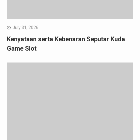
July 31, 2026
Kenyataan serta Kebenaran Seputar Kuda
Game Slot