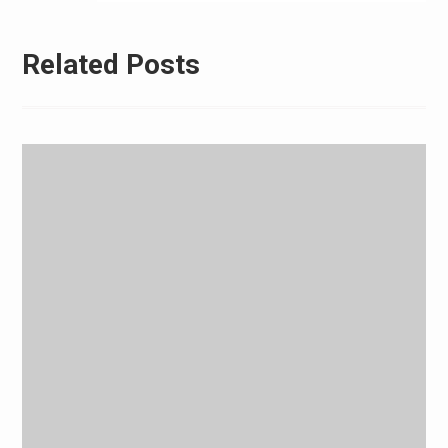
Related Posts