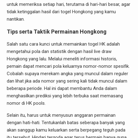
untuk memeriksa setiap hari, terutama di hari-hari besar, agar
tidak ketinggalan hasil dari togel Hongkong yang kamu
nantikan.
Tips serta Taktik Permainan Hongkong
Salah satu cara kunci untuk memainkan togel HK adalah
mengetahui pola dan statistik dengan hasil live draw
Hongkong yang lalu. Melalui meneliti informasi historis,
pemain dapat mencari pola keluarnya nomor-nomor spesifik.
Cobalah supaya merekam angka yang muncul dalam reguler
dan lihat jika ada nomor yang sering kali tidak muncul dalam
beberapa periode. Hal ini dapat membantu Anda dalam
menghasilkan prediksi yang lebih terbuka saat memasang
nomor di HK pools.
Selain itu, harus untuk menyusun anggaran permainan
dengan hati-hati. Tentukanlah batas seberapa banyak yang
akan sanggup kamu keluarkan serta berpegang teguh pada
itu tersebut. Hindari tergoda agar terus bermain hanya guna