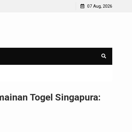
Situs Pkv Games: Platform Terpopuler untuk Pecinta
07 Aug, 2026
Judi
ainan Togel Singapura: