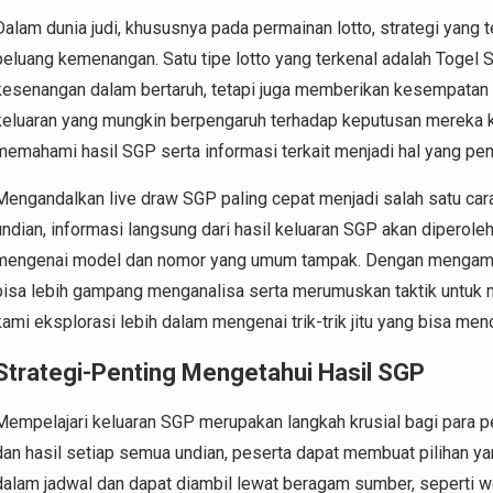
Dalam dunia judi, khususnya pada permainan lotto, strategi yang
peluang kemenangan. Satu tipe lotto yang terkenal adalah Togel
kesenangan dalam bertaruh, tetapi juga memberikan kesempatan 
keluaran yang mungkin berpengaruh terhadap keputusan mereka
memahami hasil SGP serta informasi terkait menjadi hal yang 
Mengandalkan live draw SGP paling cepat menjadi salah satu cara
undian, informasi langsung dari hasil keluaran SGP akan diperol
mengenai model dan nomor yang umum tampak. Dengan mengamat
bisa lebih gampang menganalisa serta merumuskan taktik untuk 
kami eksplorasi lebih dalam mengenai trik-trik jitu yang bisa me
Strategi-Penting Mengetahui Hasil SGP
Mempelajari keluaran SGP merupakan langkah krusial bagi para 
dan hasil setiap semua undian, peserta dapat membuat pilihan yan
dalam jadwal dan dapat diambil lewat beragam sumber, seperti we