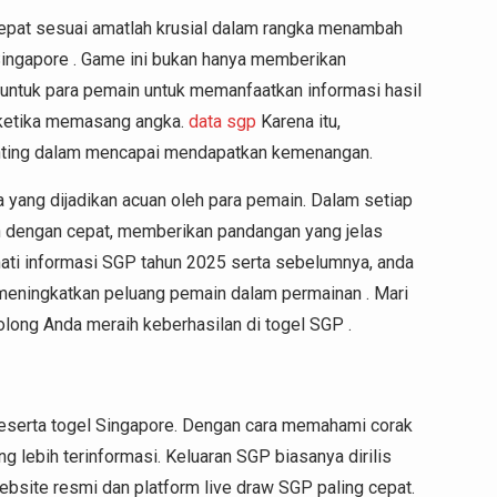
 tepat sesuai amatlah krusial dalam rangka menambah
 Singapore . Game ini bukan hanya memberikan
untuk para pemain untuk memanfaatkan informasi hasil
 ketika memasang angka.
data sgp
Karena itu,
penting dalam mencapai mendapatkan kemenangan.
 yang dijadikan acuan oleh para pemain. Dalam setiap
eh dengan cepat, memberikan pandangan yang jelas
i informasi SGP tahun 2025 serta sebelumnya, anda
meningkatkan peluang pemain dalam permainan . Mari
nolong Anda meraih keberhasilan di togel SGP .
peserta togel Singapore. Dengan cara memahami corak
g lebih terinformasi. Keluaran SGP biasanya dirilis
bsite resmi dan platform live draw SGP paling cepat.