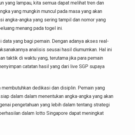
n yang lampau, kita semua dapat melihat tren dan
angka yang mungkin muncul pada masa yang akan
asi angka-angka yang sering tampil dan nomor yang
eluang menang pada togel ini.
si data yang bagi pemain. Dengan adanya akses real-
sanakannya analisis seusai hasil diumumkan. Hal ini
taktik di waktu yang, terutama jika para pemain
menyimpan catatan hasil yang dari live SGP supaya
n membutuhkan dedikasi dan disiplin. Pemain yang
h siap dalam dalam menentukan angka-angka yang akan
ngenai pengetahuan yang lebih dalam tentang strategi
erhasilan dalam lotto Singapore dapat meningkat