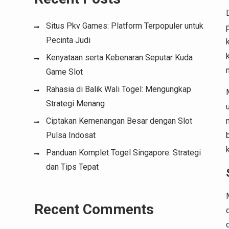
Situs Pkv Games: Platform Terpopuler untuk
Pecinta Judi
Kenyataan serta Kebenaran Seputar Kuda
Game Slot
Rahasia di Balik Wali Togel: Mengungkap
Strategi Menang
Ciptakan Kemenangan Besar dengan Slot
Pulsa Indosat
Panduan Komplet Togel Singapore: Strategi
dan Tips Tepat
Recent Comments