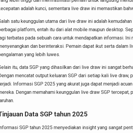
yang lebih tinggi dan memfasilitasi pemain untuk langsung mendap
kecepatan adalah kunci, sementara live draw ini memastikan ba
Salah satu keunggulan utama dari live draw ini adalah kemudaha
berbagai platform, entah itu dari alat mobile maupun desktop. Sep
lagi terbatas pada sebuah cara untuk mendapatkan informasi. I
menyenangkan dan berinteraksi. Pemain dapat ikut serta dalam 
pengalaman yang lebih luwes.
Selain itu, data SGP yang dihasilkan dari live draw ini sangat ber
Dengan mencatat output keluaran SGP dari setiap kali live draw,
terjadi. Informasi SGP 2025 yang akurat juga dapat menjadi acu
mereka. Dengan memahami keunggulan live draw SGP tercepat, pem
taruhan.
Tinjauan Data SGP tahun 2025
Informasi SGP tahun 2025 menyediakan insight yang sangat penti