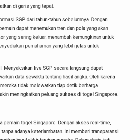
tkan di garis yang tepat.
formasi SGP dari tahun-tahun sebelumnya. Dengan
 pemain dapat menemukan tren dan pola yang akan
or yang sering keluar, menambah kemungkinan untuk
nyediakan pemahaman yang lebih jelas untuk
ial. Menyaksikan live SGP secara langsung dapat
kan data sewaktu tentang hasil angka. Oleh karena
mereka tidak melewatkan tiap detik berharga.
akin meningkatkan peluang sukses di togel Singapore.
 pemain togel Singapore. Dengan akses real-time,
tanpa adanya keterlambatan. Ini memberi transparansi