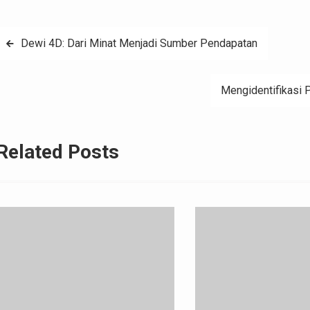
Post
Dewi 4D: Dari Minat Menjadi Sumber Pendapatan
navigation
Mengidentifikasi 
Related Posts