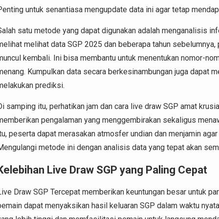
Penting untuk senantiasa mengupdate data ini agar tetap mendapa
Salah satu metode yang dapat digunakan adalah menganalisis in
melihat melihat data SGP 2025 dan beberapa tahun sebelumnya,
muncul kembali. Ini bisa membantu untuk menentukan nomor-nom
menang. Kumpulkan data secara berkesinambungan juga dapat me
melakukan prediksi.
Di samping itu, perhatikan jam dan cara live draw SGP amat krus
memberikan pengalaman yang menggembirakan sekaligus menawar
itu, peserta dapat merasakan atmosfer undian dan menjamin agar 
Mengulangi metode ini dengan analisis data yang tepat akan sem
Kelebihan Live Draw SGP yang Paling Cepat
Live Draw SGP Tercepat memberikan keuntungan besar untuk para
pemain dapat menyaksikan hasil keluaran SGP dalam waktu nyata 