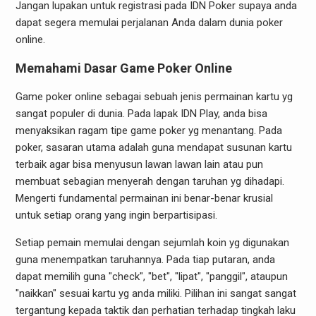
Jangan lupakan untuk registrasi pada IDN Poker supaya anda
dapat segera memulai perjalanan Anda dalam dunia poker
online.
Memahami Dasar Game Poker Online
Game poker online sebagai sebuah jenis permainan kartu yg
sangat populer di dunia. Pada lapak IDN Play, anda bisa
menyaksikan ragam tipe game poker yg menantang. Pada
poker, sasaran utama adalah guna mendapat susunan kartu
terbaik agar bisa menyusun lawan lawan lain atau pun
membuat sebagian menyerah dengan taruhan yg dihadapi.
Mengerti fundamental permainan ini benar-benar krusial
untuk setiap orang yang ingin berpartisipasi.
Setiap pemain memulai dengan sejumlah koin yg digunakan
guna menempatkan taruhannya. Pada tiap putaran, anda
dapat memilih guna "check", "bet", "lipat", "panggil", ataupun
"naikkan" sesuai kartu yg anda miliki. Pilihan ini sangat sangat
tergantung kepada taktik dan perhatian terhadap tingkah laku