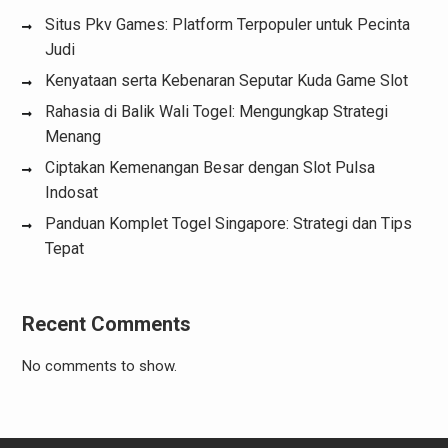
Situs Pkv Games: Platform Terpopuler untuk Pecinta
Judi
Kenyataan serta Kebenaran Seputar Kuda Game Slot
Rahasia di Balik Wali Togel: Mengungkap Strategi
Menang
Ciptakan Kemenangan Besar dengan Slot Pulsa
Indosat
Panduan Komplet Togel Singapore: Strategi dan Tips
Tepat
Recent Comments
No comments to show.