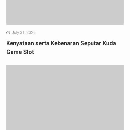
July 31, 2026
Kenyataan serta Kebenaran Seputar Kuda
Game Slot