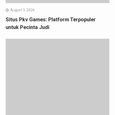
August 3, 2026
Situs Pkv Games: Platform Terpopuler
untuk Pecinta Judi