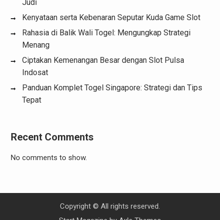
Judi
Kenyataan serta Kebenaran Seputar Kuda Game Slot
Rahasia di Balik Wali Togel: Mengungkap Strategi
Menang
Ciptakan Kemenangan Besar dengan Slot Pulsa
Indosat
Panduan Komplet Togel Singapore: Strategi dan Tips
Tepat
Recent Comments
No comments to show.
Copyright © All rights reserved.