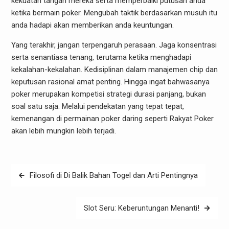
kekuatan tangan mereka serta memperbaiki putusan anda
ketika bermain poker. Mengubah taktik berdasarkan musuh itu
anda hadapi akan memberikan anda keuntungan.
Yang terakhir, jangan terpengaruh perasaan. Jaga konsentrasi
serta senantiasa tenang, terutama ketika menghadapi
kekalahan-kekalahan. Kedisiplinan dalam manajemen chip dan
keputusan rasional amat penting. Hingga ingat bahwasanya
poker merupakan kompetisi strategi durasi panjang, bukan
soal satu saja. Melalui pendekatan yang tepat tepat,
kemenangan di permainan poker daring seperti Rakyat Poker
akan lebih mungkin lebih terjadi.
Post
Filosofi di Di Balik Bahan Togel dan Arti Pentingnya
navigation
Slot Seru: Keberuntungan Menanti!