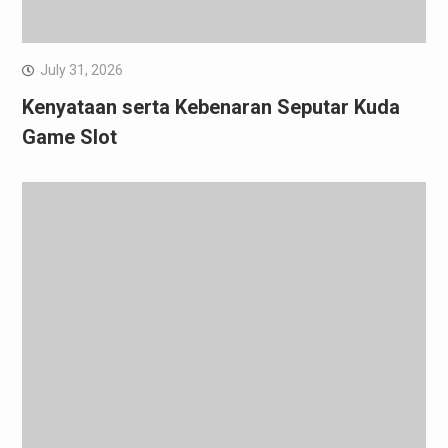
July 31, 2026
Kenyataan serta Kebenaran Seputar Kuda
Game Slot