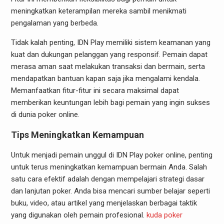
meningkatkan keterampilan mereka sambil menikmati
pengalaman yang berbeda.
Tidak kalah penting, IDN Play memiliki sistem keamanan yang
kuat dan dukungan pelanggan yang responsif. Pemain dapat
merasa aman saat melakukan transaksi dan bermain, serta
mendapatkan bantuan kapan saja jika mengalami kendala.
Memanfaatkan fitur-fitur ini secara maksimal dapat
memberikan keuntungan lebih bagi pemain yang ingin sukses
di dunia poker online.
Tips Meningkatkan Kemampuan
Untuk menjadi pemain unggul di IDN Play poker online, penting
untuk terus meningkatkan kemampuan bermain Anda. Salah
satu cara efektif adalah dengan mempelajari strategi dasar
dan lanjutan poker. Anda bisa mencari sumber belajar seperti
buku, video, atau artikel yang menjelaskan berbagai taktik
yang digunakan oleh pemain profesional.
kuda poker