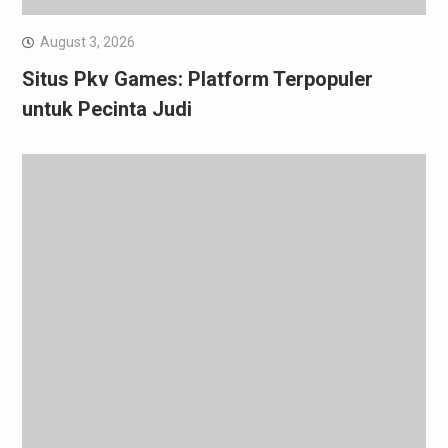
August 3, 2026
Situs Pkv Games: Platform Terpopuler
untuk Pecinta Judi