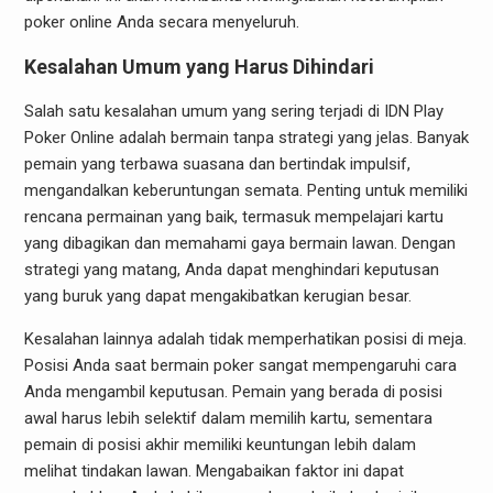
poker online Anda secara menyeluruh.
Kesalahan Umum yang Harus Dihindari
Salah satu kesalahan umum yang sering terjadi di IDN Play
Poker Online adalah bermain tanpa strategi yang jelas. Banyak
pemain yang terbawa suasana dan bertindak impulsif,
mengandalkan keberuntungan semata. Penting untuk memiliki
rencana permainan yang baik, termasuk mempelajari kartu
yang dibagikan dan memahami gaya bermain lawan. Dengan
strategi yang matang, Anda dapat menghindari keputusan
yang buruk yang dapat mengakibatkan kerugian besar.
Kesalahan lainnya adalah tidak memperhatikan posisi di meja.
Posisi Anda saat bermain poker sangat mempengaruhi cara
Anda mengambil keputusan. Pemain yang berada di posisi
awal harus lebih selektif dalam memilih kartu, sementara
pemain di posisi akhir memiliki keuntungan lebih dalam
melihat tindakan lawan. Mengabaikan faktor ini dapat