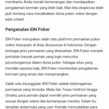
membantu Anda meraih kemenangan dan mendapatkan
pengalaman bermain yang lebih baik. Mari kita eksplorasi lebih
jauh tentang cara menaklukkan dunia poker online dengan
lebih efektif.
Pengenalan IDN Poker
IDN Poker merupakan salah satu platform permainan poker
online terpopuler di Asia, khususnya di Indonesia. Dengan
berbagai jenis permainan yang ditawarkan, IDN Poker menarik
perhatian banyak pemain yang ingin mencoba
peruntungannya dalam dunia poker. Sebagai situs yang
memiliki reputasi baik, IDN Poker memberikan pengalaman
bermain yang aman dan menyenangkan.
Salah satu keunggulan IDN Poker adalah keberagaman
permainan yang tersedia. Mulai dari Texas Hold’em hingga
Omaha, para pemain dapat memilih jenis permainan yang
sesuai dengan selera dan kemampuan mereka. Selain itu,
tampilan antarmuka yang user-friendly memudahkan para