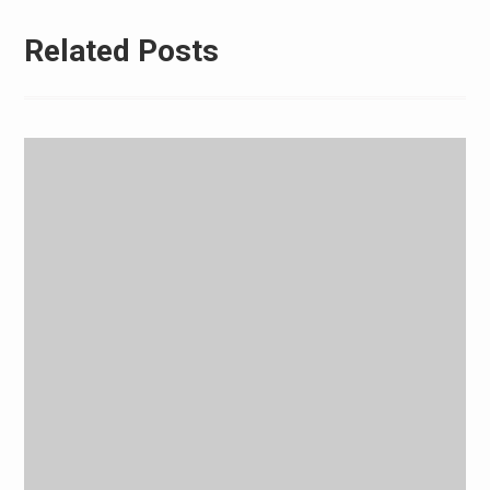
Related Posts