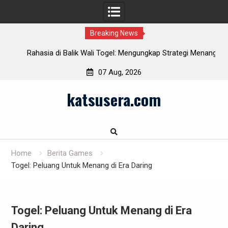
Breaking News
Rahasia di Balik Wali Togel: Mengungkap Strategi Menang
C
07 Aug, 2026
Skip
katsusera.com
to
content
Home
Berita Games
Togel: Peluang Untuk Menang di Era Daring
Togel: Peluang Untuk Menang di Era
Daring