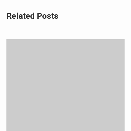
Related Posts