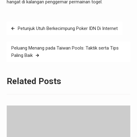
hangat di kalangan penggemar permainan togel.
Post
Petunjuk Utuh Berkecimpung Poker IDN Di Internet
navigation
Peluang Menang pada Taiwan Pools: Taktik serta Tips
Paling Baik
Related Posts