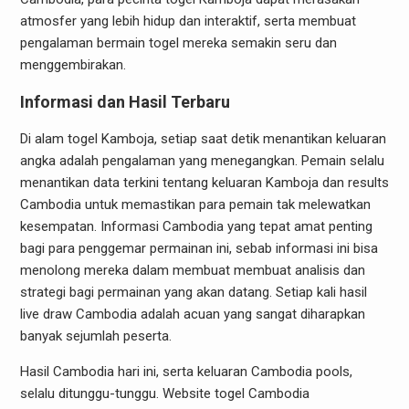
atmosfer yang lebih hidup dan interaktif, serta membuat
pengalaman bermain togel mereka semakin seru dan
menggembirakan.
Informasi dan Hasil Terbaru
Di alam togel Kamboja, setiap saat detik menantikan keluaran
angka adalah pengalaman yang menegangkan. Pemain selalu
menantikan data terkini tentang keluaran Kamboja dan results
Cambodia untuk memastikan para pemain tak melewatkan
kesempatan. Informasi Cambodia yang tepat amat penting
bagi para penggemar permainan ini, sebab informasi ini bisa
menolong mereka dalam membuat membuat analisis dan
strategi bagi permainan yang akan datang. Setiap kali hasil
live draw Cambodia adalah acuan yang sangat diharapkan
banyak sejumlah peserta.
Hasil Cambodia hari ini, serta keluaran Cambodia pools,
selalu ditunggu-tunggu. Website togel Cambodia