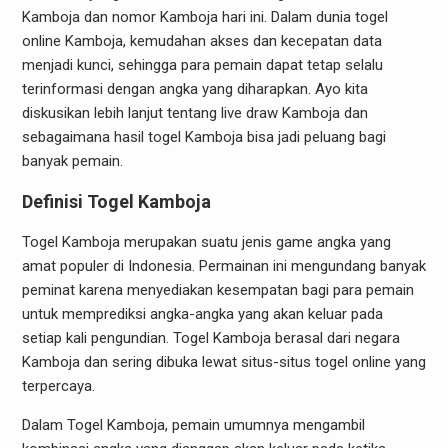
Kamboja dan nomor Kamboja hari ini. Dalam dunia togel
online Kamboja, kemudahan akses dan kecepatan data
menjadi kunci, sehingga para pemain dapat tetap selalu
terinformasi dengan angka yang diharapkan. Ayo kita
diskusikan lebih lanjut tentang live draw Kamboja dan
sebagaimana hasil togel Kamboja bisa jadi peluang bagi
banyak pemain.
Definisi Togel Kamboja
Togel Kamboja merupakan suatu jenis game angka yang
amat populer di Indonesia. Permainan ini mengundang banyak
peminat karena menyediakan kesempatan bagi para pemain
untuk memprediksi angka-angka yang akan keluar pada
setiap kali pengundian. Togel Kamboja berasal dari negara
Kamboja dan sering dibuka lewat situs-situs togel online yang
terpercaya.
Dalam Togel Kamboja, pemain umumnya mengambil