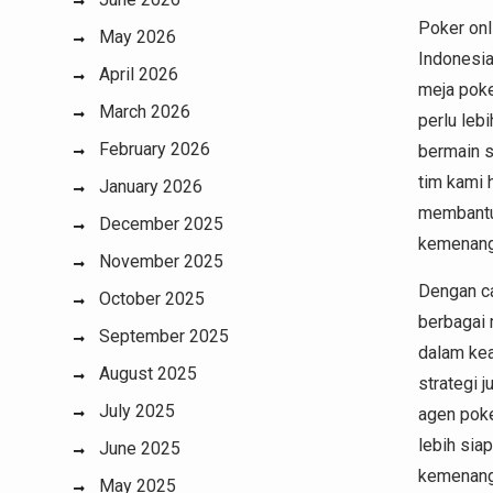
Poker onl
May 2026
Indonesia.
April 2026
meja poke
March 2026
perlu leb
February 2026
bermain s
tim kami
January 2026
membantu
December 2025
kemenang
November 2025
Dengan ca
October 2025
berbagai 
September 2025
dalam kea
August 2025
strategi 
July 2025
agen poke
lebih sia
June 2025
kemenanga
May 2025