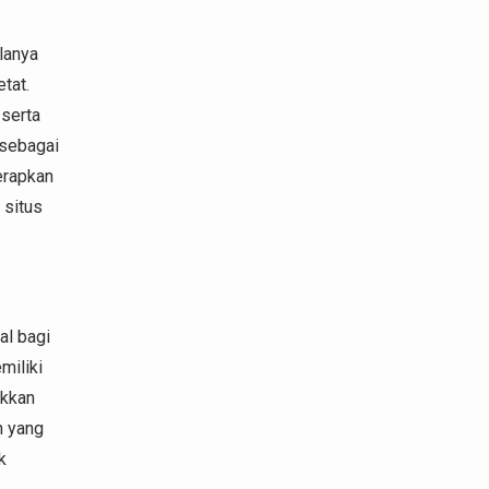
lanya
tat.
 serta
 sebagai
erapkan
 situs
al bagi
miliki
ukkan
n yang
k