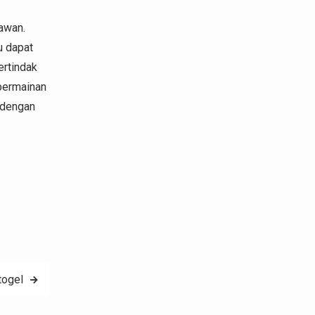
awan.
u dapat
rtindak
 permainan
 dengan
togel