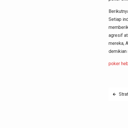
Berikutny
Setiap in
memberik
agresif a
mereka, A
demikian 
poker heb
Post
Stra
navig