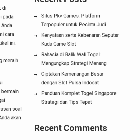
 di
Situs Pkv Games: Platform
ri pada
Terpopuler untuk Pecinta Judi
, Anda
mi cara
Kenyataan serta Kebenaran Seputar
kel ini,
Kuda Game Slot
Rahasia di Balik Wali Togel:
g meraih
Mengungkap Strategi Menang
Ciptakan Kemenangan Besar
ui
dengan Slot Pulsa Indosat
 bermain
Panduan Komplet Togel Singapore:
gai
Strategi dan Tips Tepat
wasan soal
 Anda akan
Recent Comments