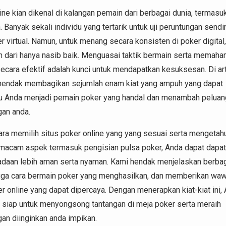
ine kian dikenal di kalangan pemain dari berbagai dunia, termasuk
 Banyak sekali individu yang tertarik untuk uji peruntungan sendi
r virtual. Namun, untuk menang secara konsisten di poker digital
ih dari hanya nasib baik. Menguasai taktik bermain serta memaha
ecara efektif adalah kunci untuk mendapatkan kesuksesan. Di arti
 hendak membagikan sejumlah enam kiat yang ampuh yang dapat
 Anda menjadi pemain poker yang handal dan menambah peluan
an anda.
ra memilih situs poker online yang yang sesuai serta mengetah
macam aspek termasuk pengisian pulsa poker, Anda dapat dapat
daan lebih aman serta nyaman. Kami hendak menjelaskan berba
juga cara bermain poker yang menghasilkan, dan memberikan wa
r online yang dapat dipercaya. Dengan menerapkan kiat-kiat ini,
p siap untuk menyongsong tantangan di meja poker serta meraih
n diinginkan anda impikan.