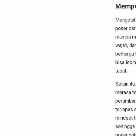
Mempel
Mengetahu
poker dar
mampu men
wajah, da
berharga 
bisa lebi
tepat.
Selain it
merasa te
pertimban
terlepas 
mindset t
sehingga
poker onli