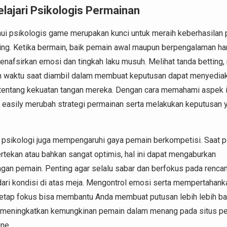
ajari Psikologis Permainan
i psikologis game merupakan kunci untuk meraih keberhasilan 
ing. Ketika bermain, baik pemain awal maupun berpengalaman ha
afsirkan emosi dan tingkah laku musuh. Melihat tanda betting, 
n waktu saat diambil dalam membuat keputusan dapat menyediak
tentang kekuatan tangan mereka. Dengan cara memahami aspek in
h easily merubah strategi permainan serta melakukan keputusan 
u, psikologi juga mempengaruhi gaya pemain berkompetisi. Saat 
rtekan atau bahkan sangat optimis, hal ini dapat mengaburkan
gan pemain. Penting agar selalu sabar dan berfokus pada renca
dari kondisi di atas meja. Mengontrol emosi serta mempertahank
etap fokus bisa membantu Anda membuat putusan lebih lebih bai
 meningkatkan kemungkinan pemain dalam menang pada situs p
ne.