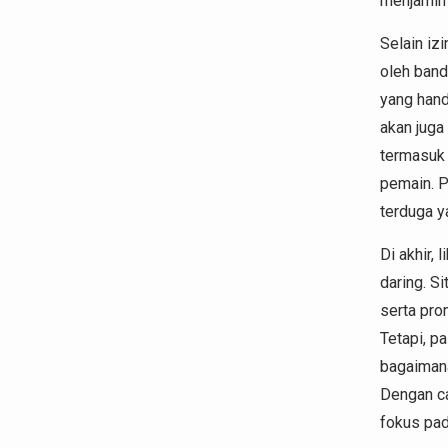
menjamin 
Selain iz
oleh band
yang hand
akan juga
termasuk 
pemain. P
terduga y
Di akhir,
daring. S
serta pro
Tetapi, p
bagaimana
Dengan ca
fokus pad