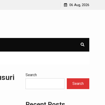
Situs Pkv Games: Platform Terpopuler untuk Pecinta
06 Aug, 2026
Judi
Search
usuri
Search
Recent Posts