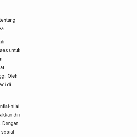
tentang
a.
ih
kses untuk
am
at
gi. Oleh
si di
lai-nilai
akkan diri
h. Dengan
 sosial