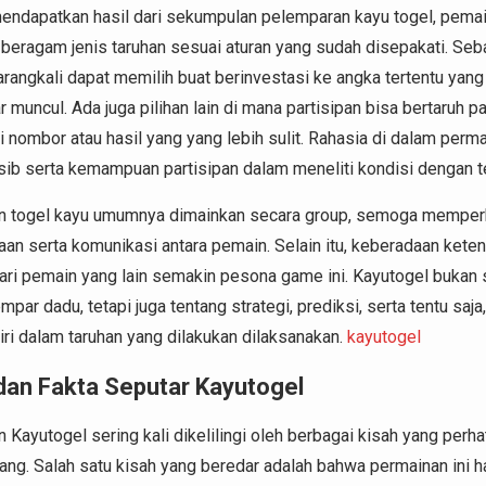
endapatkan hasil dari sekumpulan pelemparan kayu togel, pemai
 beragam jenis taruhan sesuai aturan yang sudah disepakati. Seb
rangkali dapat memilih buat berinvestasi ke angka tertentu yan
r muncul. Ada juga pilihan lain di mana partisipan bisa bertaruh p
 nombor atau hasil yang yang lebih sulit. Rahasia di dalam perma
sib serta kemampuan partisipan dalam meneliti kondisi dengan t
n togel kayu umumnya dimainkan secara group, semoga mempe
an serta komunikasi antara pemain. Selain itu, keberadaan keten
ari pemain yang lain semakin pesona game ini. Kayutogel bukan
par dadu, tetapi juga tentang strategi, prediksi, serta tentu saja,
iri dalam taruhan yang dilakukan dilaksanakan.
kayutogel
dan Fakta Seputar Kayutogel
 Kayutogel sering kali dikelilingi oleh berbagai kisah yang perha
ang. Salah satu kisah yang beredar adalah bahwa permainan ini h