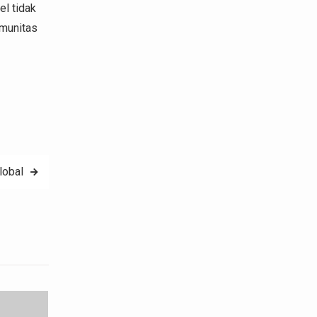
l tidak
munitas
lobal