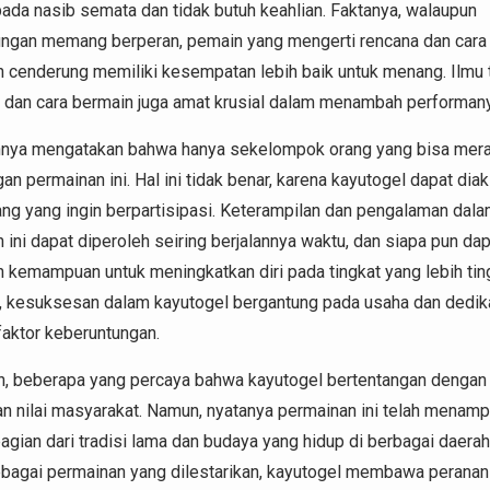
pada nasib semata dan tidak butuh keahlian. Faktanya, walaupun
ngan memang berperan, pemain yang mengerti rencana dan cara
 cenderung memiliki kesempatan lebih baik untuk menang. Ilmu 
 dan cara bermain juga amat krusial dalam menambah performany
nnya mengatakan bahwa hanya sekelompok orang yang bisa mera
n permainan ini. Hal ini tidak benar, karena kayutogel dapat dia
ang yang ingin berpartisipasi. Keterampilan dan pengalaman dal
 ini dapat diperoleh seiring berjalannya waktu, dan siapa pun dap
kemampuan untuk meningkatkan diri pada tingkat yang lebih ting
u, kesuksesan dalam kayutogel bergantung pada usaha dan dedika
aktor keberuntungan.
ain, beberapa yang percaya bahwa kayutogel bertentangan dengan ni
n nilai masyarakat. Namun, nyatanya permainan ini telah menamp
agian dari tradisi lama dan budaya yang hidup di berbagai daera
ebagai permainan yang dilestarikan, kayutogel membawa peranan