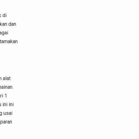
 di
ikan dan
agai
utamakan
 alat
ainan.
ri 1
ini ini
g usai
mparan