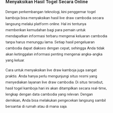
Menyaksikan Hasil Togel Secara Online
Dengan perkembangan teknologi, kini penggemar togel
kamboja bisa menyaksikan hasil live draw cambodia secara
langsung melalui platform online. Hal ini tentunya
memberikan kemudahan bagi para pemain untuk
mendapatkan informasi terbaru mengenai keluaran cambodia
tanpa harus menunggu lama. Setiap hasil pengeluaran
cambodia dapat diakses dengan cepat, sehingga Anda tidak
akan ketinggalan informasi penting mengenai angka-angka
yang keluar.
Cara untuk menyaksikan live draw kamboja juga sangat
praktis. Anda hanya perlu mengunjungi situs resmi yang
menyediakan layanan live draw cambodia. Di situs tersebut,
hasil togel kamboja hari ini akan ditampilkan secara real-time,
lengkap dengan data cambodia yang relevan. Dengan
demikian, Anda bisa melakukan pengecekan langsung sambil
bersantai di rumah atau di mana saja.