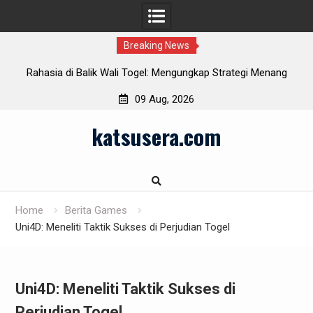
Breaking News
Rahasia di Balik Wali Togel: Mengungkap Strategi Menang
C
09 Aug, 2026
Skip
katsusera.com
to
content
Home
Berita Games
Uni4D: Meneliti Taktik Sukses di Perjudian Togel
Uni4D: Meneliti Taktik Sukses di
Perjudian Togel