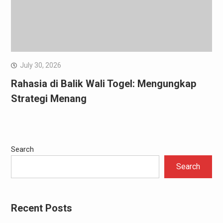
July 30, 2026
Rahasia di Balik Wali Togel: Mengungkap
Strategi Menang
Search
Search
Recent Posts