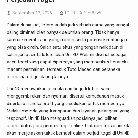
September 12, 2025
fOT8EJXjf0m8ov5
Dalam dunia judi, lotere sudah jadi sebuah game yang sangat
paling diminati oleh banyak sejumlah orang. Tidak hanya
karena kegembiraan yang, namun serta potensi keuntungan
yang bisa diraih. Salah satu situs yang tengah naik daun di
kalangan pecinta lotere ialah Uni 4D. Web ini dikenal sebagai
agen togel yang dapat dipercaya yang memberikan beraneka
macam permainan, termasuk Toto Macao dan beraneka
permainan togel daring lainnya.
Uni 4D menawarkan pengalaman berjudi lotere yang
menggembirakan dan nyaman, disertai kemudahan masuk
disertai beraneka profit yang disediakan untuk membernya.
Melalui metode yang transparan dan layanan pelanggan yang
responsif, Uni4D kian menguatkan posisinya jadi pilihan
utama untuk para pemain togel online. Di dalam tulisan ini kita
akan menjelaskan taktik berhasil dalam berjudi togel di Uni 4D