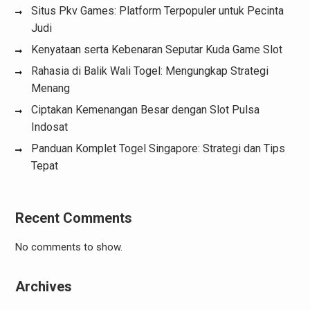
Situs Pkv Games: Platform Terpopuler untuk Pecinta
Judi
Kenyataan serta Kebenaran Seputar Kuda Game Slot
Rahasia di Balik Wali Togel: Mengungkap Strategi
Menang
Ciptakan Kemenangan Besar dengan Slot Pulsa
Indosat
Panduan Komplet Togel Singapore: Strategi dan Tips
Tepat
Recent Comments
No comments to show.
Archives