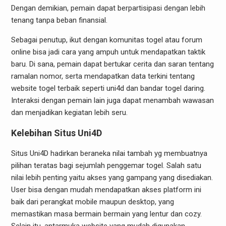
Dengan demikian, pemain dapat berpartisipasi dengan lebih
tenang tanpa beban finansial.
Sebagai penutup, ikut dengan komunitas togel atau forum
online bisa jadi cara yang ampuh untuk mendapatkan taktik
baru. Di sana, pemain dapat bertukar cerita dan saran tentang
ramalan nomor, serta mendapatkan data terkini tentang
website togel terbaik seperti uni4d dan bandar togel daring.
Interaksi dengan pemain lain juga dapat menambah wawasan
dan menjadikan kegiatan lebih seru.
Kelebihan Situs Uni4D
Situs Uni4D hadirkan beraneka nilai tambah yg membuatnya
pilihan teratas bagi sejumlah penggemar togel. Salah satu
nilai lebih penting yaitu akses yang gampang yang disediakan.
User bisa dengan mudah mendapatkan akses platform ini
baik dari perangkat mobile maupun desktop, yang
memastikan masa bermain bermain yang lentur dan cozy.