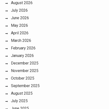
August 2026
July 2026
June 2026
May 2026
April 2026
March 2026
February 2026
January 2026
December 2025
November 2025
October 2025
September 2025
August 2025
July 2025
June 2025