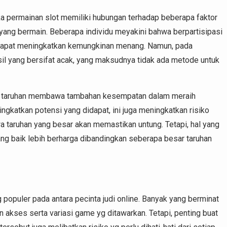
ika permainan slot memiliki hubungan terhadap beberapa faktor
 yang bermain. Beberapa individu meyakini bahwa berpartisipasi
an dapat meningkatkan kemungkinan menang. Namun, pada
il yang bersifat acak, yang maksudnya tidak ada metode untuk
nyak taruhan membawa tambahan kesempatan dalam meraih
gkatkan potensi yang didapat, ini juga meningkatkan risiko
a taruhan yang besar akan memastikan untung. Tetapi, hal yang
yang baik lebih berharga dibandingkan seberapa besar taruhan
populer pada antara pecinta judi online. Banyak yang berminat
kses serta variasi game yg ditawarkan. Tetapi, penting buat