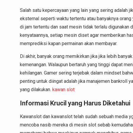
Salah satu kepercayaan yang lain yang sering adalah j
eksternal seperti waktu tertentu atau banyaknya orang
di jam tertentu dan saat mesin tidak terlalu digunak
kenyataannya, setiap mesin diset agar memberikan has
memprediksi kapan permainan akan membayar.
Di akhir, banyak orang memikirkan jika jika lebih ba
kemenangan. Walaupun bertaruh yang tinggi dapat menin
kehilangan. Gamer sering terjebak dalam mindset bahw
penting untuk diingat adalah jika manajemen bankroll 
yang dilakukan.
kawan slot
Informasi Krucil yang Harus Diketahui
Kawanslot dan kawanslot telah sudah sebuah media yg 
mencoba nasib mereka di mesin slot sebab kemudahan a