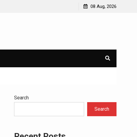
 Pulsa
Situs Pkv Games: Platform Terpopuler untuk Pecint
08 Aug, 2026
Judi
Search
Search
Recent Posts