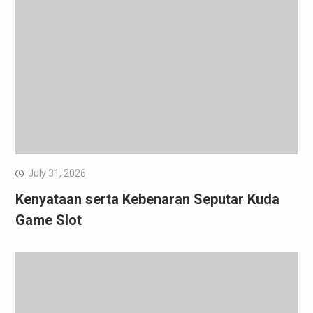
July 31, 2026
Kenyataan serta Kebenaran Seputar Kuda
Game Slot