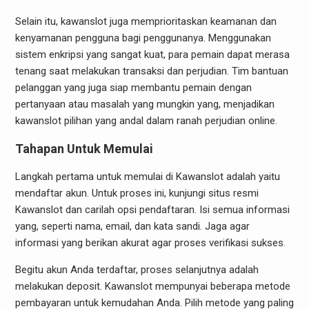
Selain itu, kawanslot juga memprioritaskan keamanan dan
kenyamanan pengguna bagi penggunanya. Menggunakan
sistem enkripsi yang sangat kuat, para pemain dapat merasa
tenang saat melakukan transaksi dan perjudian. Tim bantuan
pelanggan yang juga siap membantu pemain dengan
pertanyaan atau masalah yang mungkin yang, menjadikan
kawanslot pilihan yang andal dalam ranah perjudian online.
Tahapan Untuk Memulai
Langkah pertama untuk memulai di Kawanslot adalah yaitu
mendaftar akun. Untuk proses ini, kunjungi situs resmi
Kawanslot dan carilah opsi pendaftaran. Isi semua informasi
yang, seperti nama, email, dan kata sandi. Jaga agar
informasi yang berikan akurat agar proses verifikasi sukses.
Begitu akun Anda terdaftar, proses selanjutnya adalah
melakukan deposit. Kawanslot mempunyai beberapa metode
pembayaran untuk kemudahan Anda. Pilih metode yang paling