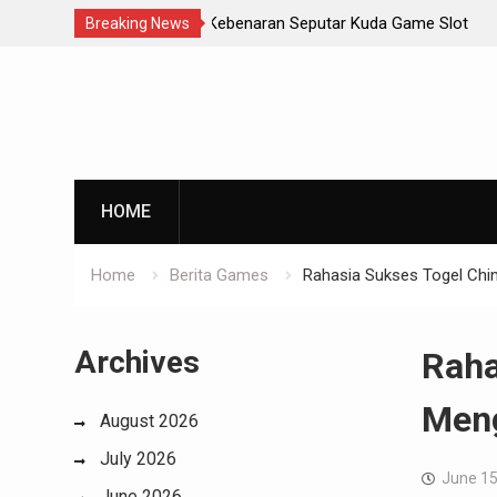
n Seputar Kuda Game Slot
Rahasia di Balik Wali Togel: Mengungk
Breaking News
Menang
Skip
to
content
HOME
Home
Berita Games
Rahasia Sukses Togel Chi
Archives
Raha
Meng
August 2026
July 2026
June 15
June 2026