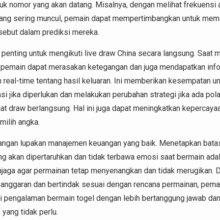
tuk nomor yang akan datang. Misalnya, dengan melihat frekuensi
 yang sering muncul, pemain dapat mempertimbangkan untuk me
sebut dalam prediksi mereka.
u, penting untuk mengikuti live draw China secara langsung. Saat
, pemain dapat merasakan ketegangan dan juga mendapatkan inf
h real-time tentang hasil keluaran. Ini memberikan kesempatan u
si jika diperlukan dan melakukan perubahan strategi jika ada pol
saat draw berlangsung. Hal ini juga dapat meningkatkan kepercayaa
ilih angka.
 jangan lupakan manajemen keuangan yang baik. Menetapkan bata
ng akan dipertaruhkan dan tidak terbawa emosi saat bermain adal
jaga agar permainan tetap menyenangkan dan tidak merugikan. 
anggaran dan bertindak sesuai dengan rencana permainan, pema
 pengalaman bermain togel dengan lebih bertanggung jawab dan 
o yang tidak perlu.