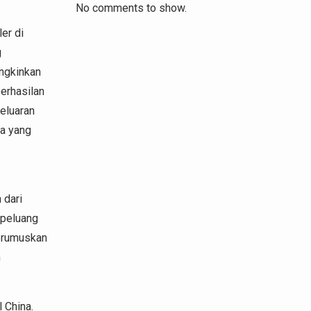
No comments to show.
er di
g
ngkinkan
erhasilan
eluaran
ka yang
 dari
 peluang
erumuskan
m
 China.