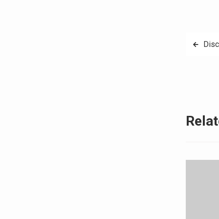
Post
Disc
navig
Relat