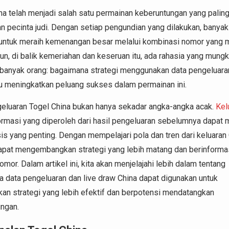
na telah menjadi salah satu permainan keberuntungan yang palin
an pecinta judi. Dengan setiap pengundian yang dilakukan, banyak
untuk meraih kemenangan besar melalui kombinasi nomor yang 
mun, di balik kemeriahan dan keseruan itu, ada rahasia yang mung
 banyak orang: bagaimana strategi menggunakan data pengeluara
meningkatkan peluang sukses dalam permainan ini.
eluaran Togel China bukan hanya sekadar angka-angka acak.
Kel
rmasi yang diperoleh dari hasil pengeluaran sebelumnya dapat 
isis yang penting. Dengan mempelajari pola dan tren dari keluaran 
pat mengembangkan strategi yang lebih matang dan berinformas
mor. Dalam artikel ini, kita akan menjelajahi lebih dalam tentang
 data pengeluaran dan live draw China dapat digunakan untuk
n strategi yang lebih efektif dan berpotensi mendatangkan
ngan.